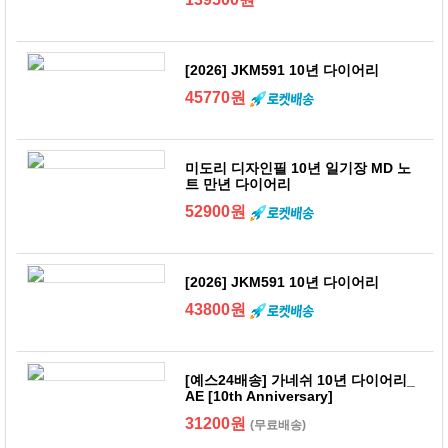
[2026] JKM591 10년 다이어리
45770원
미도리 디자인필 10년 일기장 MD 노
트 만년 다이어리
52900원
[2026] JKM591 10년 다이어리
43800원
[예스24배송] 가네쉬 10년 다이어리_
AE [10th Anniversary]
31200원
(무료배송)