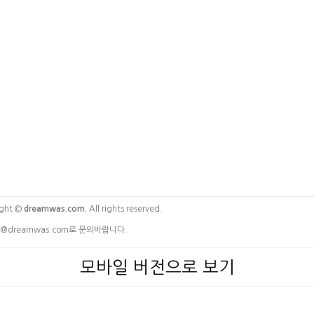
ght ©
dreamwas.com.
All rights reserved.
@dreamwas.com로 문의바랍니다.
모바일 버전으로 보기