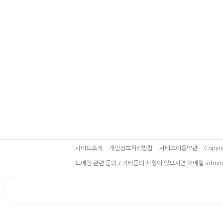
사이트소개
개인정보처리방침
서비스이용약관
Copyri
도메인 관련 문의 / 기타문의 사항이 있으시면 이메일 admin