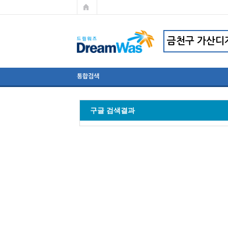
통합검색
구글 검색결과