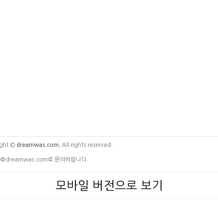
ght ©
dreamwas.com.
All rights reserved.
@dreamwas.com로 문의바랍니다.
모바일 버전으로 보기