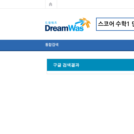
통합검색
구글 검색결과