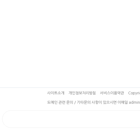
사이트소개
개인정보처리방침
서비스이용약관
Copyri
도메인 관련 문의 / 기타문의 사항이 있으시면 이메일 admin